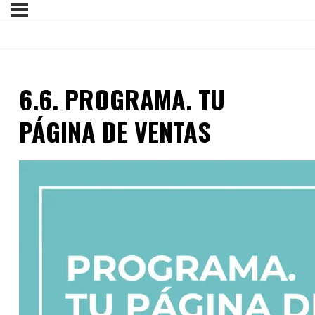
6.6. PROGRAMA. TU
PÁGINA DE VENTAS