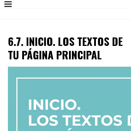
6.7. INICIO. LOS TEXTOS DE
TU PÁGINA PRINCIPAL