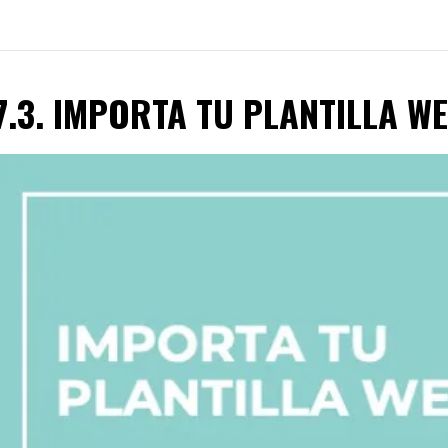
7.3. IMPORTA TU PLANTILLA W