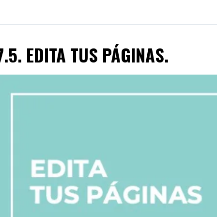
7.5. EDITA TUS PÁGINAS.