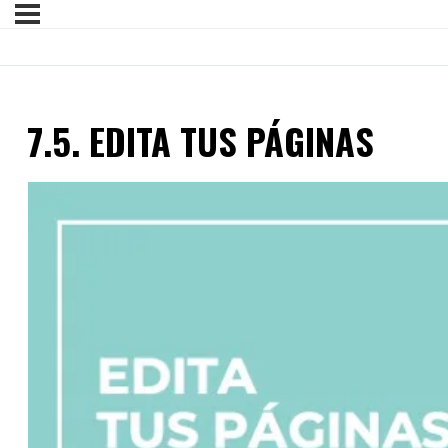
7.5. EDITA TUS PÁGINAS