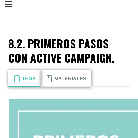
8.2. PRIMEROS PASOS
CON ACTIVE CAMPAIGN.
TEMA
MATERIALES