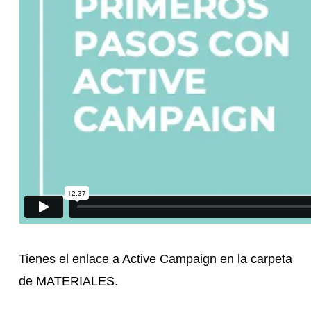
Tienes el enlace a Active Campaign en la carpeta
de MATERIALES.