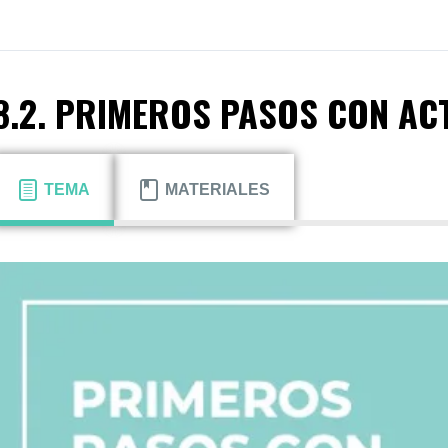
8.2. PRIMEROS PASOS CON AC
TEMA
MATERIALES