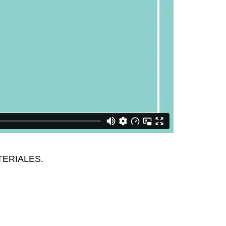
ATERIALES.