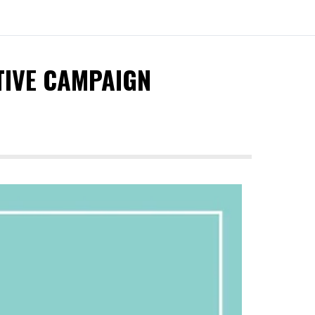
TIVE CAMPAIGN