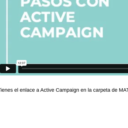
Tienes el enlace a Active Campaign en la carpeta de M