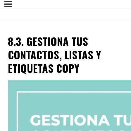
8.3. GESTIONA TUS
CONTACTOS, LISTAS Y
ETIQUETAS COPY