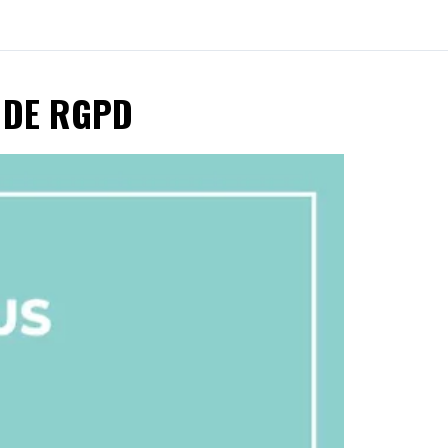
 DE RGPD