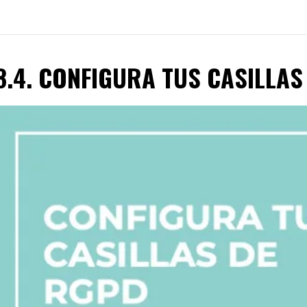
8.4. CONFIGURA TUS CASILLAS