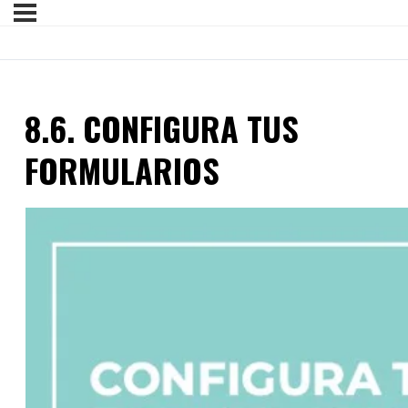
8.6. CONFIGURA TUS
FORMULARIOS