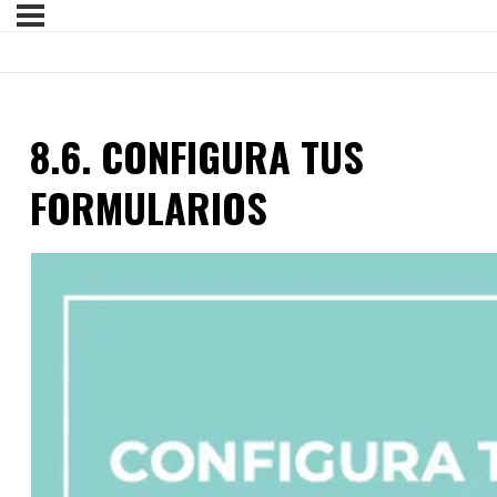
8.6. CONFIGURA TUS
FORMULARIOS