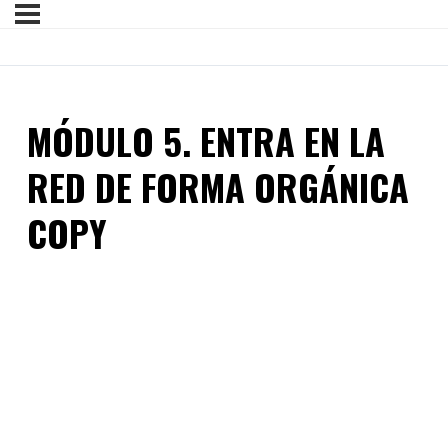
MÓDULO 5. ENTRA EN LA
RED DE FORMA ORGÁNICA
COPY