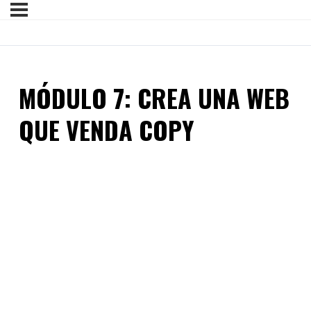
MÓDULO 7: CREA UNA WEB
QUE VENDA COPY