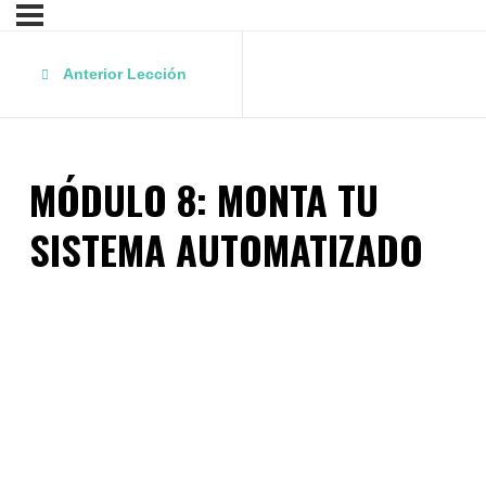
Anterior Lección
MÓDULO 8: MONTA TU
SISTEMA AUTOMATIZADO