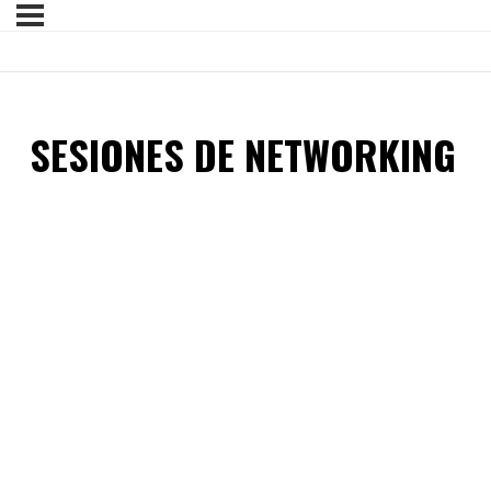
SESIONES DE NETWORKING