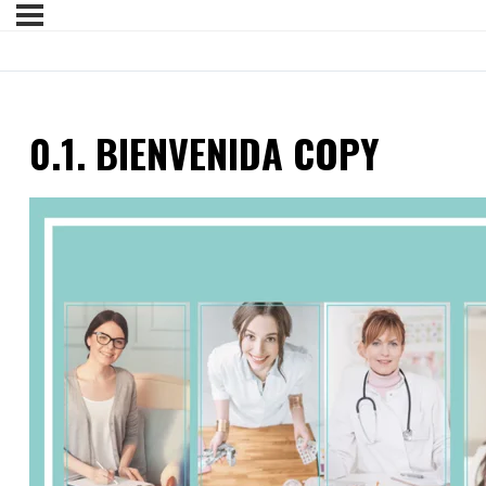
0.1. BIENVENIDA COPY