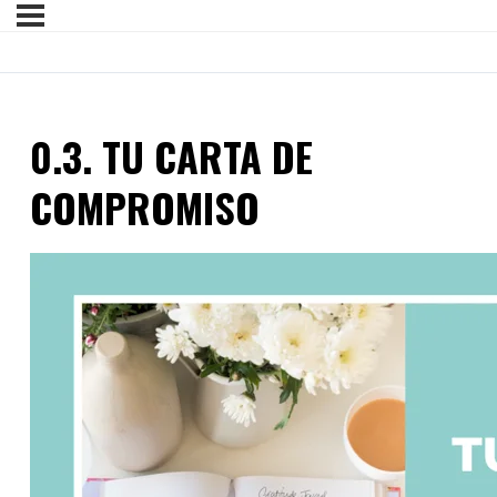
0.3. TU CARTA DE
COMPROMISO