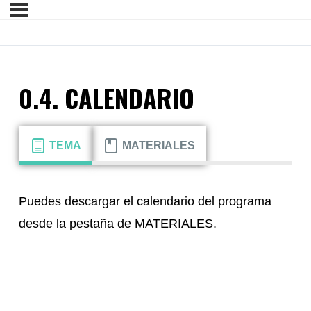
0.4. CALENDARIO
TEMA
MATERIALES
Puedes descargar el calendario del programa
desde la pestaña de MATERIALES.