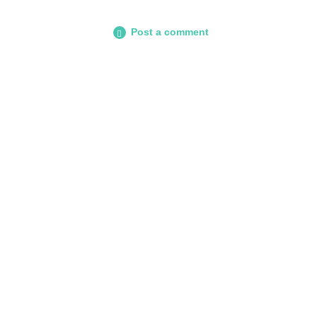
Post a comment