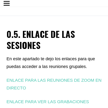
0.5. ENLACE DE LAS
SESIONES
En este apartado te dejo los enlaces para que
puedas acceder a las reuniones grupales.
ENLACE PARA LAS REUNIONES DE ZOOM EN
DIRECTO
ENLACE PARA VER LAS GRABACIONES