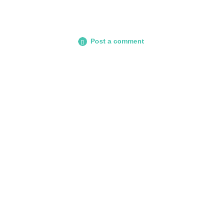
Post a comment