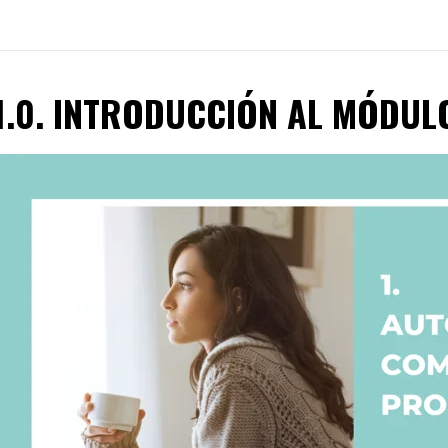
1.0. INTRODUCCIÓN AL MÓDUL