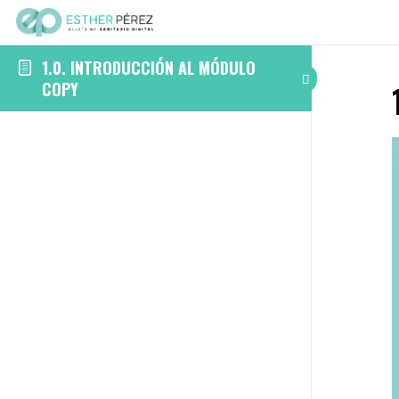
1.0. INTRODUCCIÓN AL MÓDULO
COPY