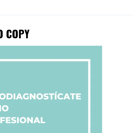
O COPY