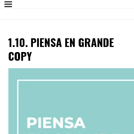
1.10. PIENSA EN GRANDE
COPY