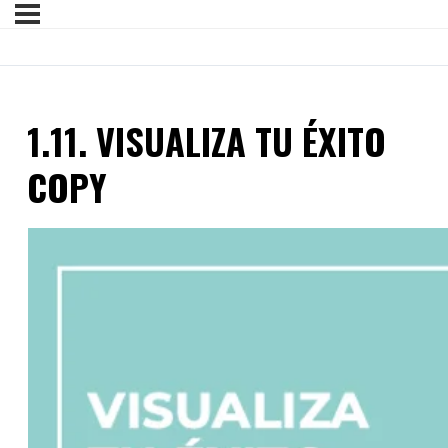
1.11. VISUALIZA TU ÉXITO
COPY