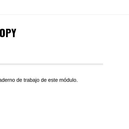
COPY
derno de trabajo de este módulo.