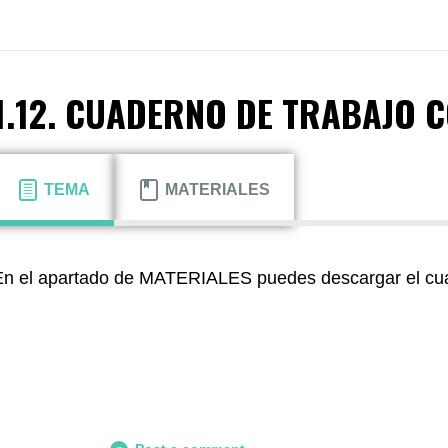
1.12. CUADERNO DE TRABAJO 
TEMA
MATERIALES
En el apartado de MATERIALES puedes descargar el cua