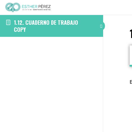
1.12. CUADERNO DE TRABAJO
COPY