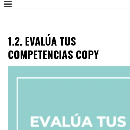
1.2. EVALÚA TUS
COMPETENCIAS COPY