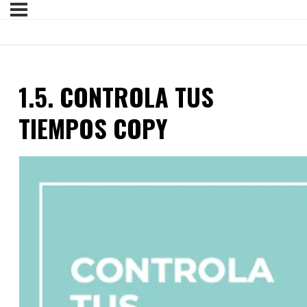
1.5. CONTROLA TUS
TIEMPOS COPY