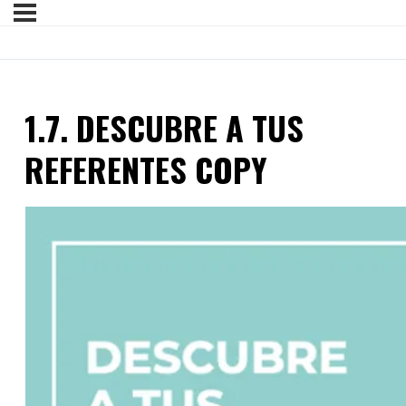
1.7. DESCUBRE A TUS
REFERENTES COPY