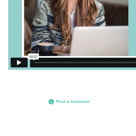
Post a comment