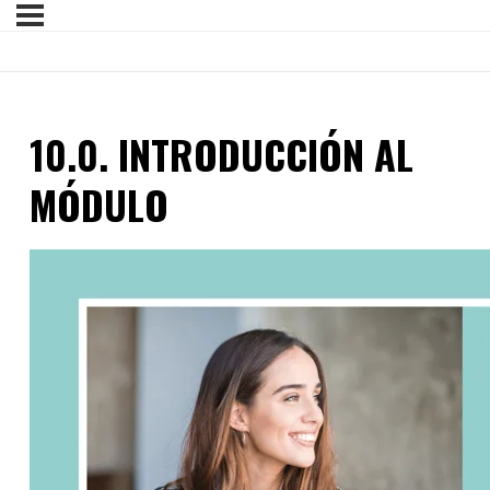
10.0. INTRODUCCIÓN AL
MÓDULO