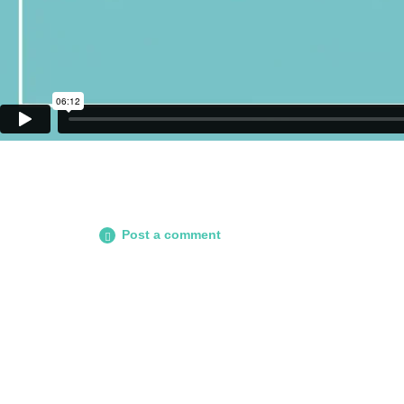
Post a comment