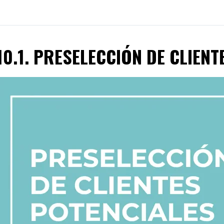
10.1. PRESELECCIÓN DE CLIEN