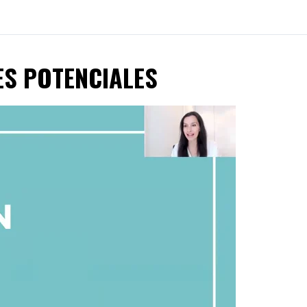
TES POTENCIALES