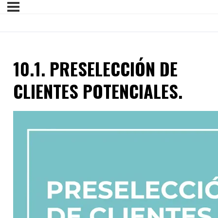
10.1. PRESELECCIÓN DE
CLIENTES POTENCIALES.