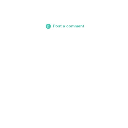
Post a comment