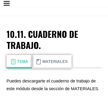
10.11. CUADERNO DE
TRABAJO.
TEMA
MATERIALES
Puedes descargarte el cuaderno de trabajo de
este módulo desde la sección de MATERIALES.