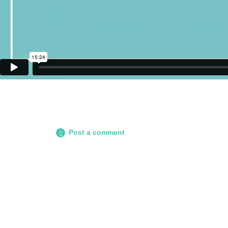
Post a comment