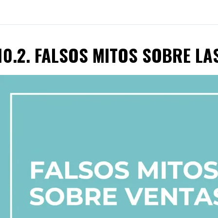
10.2. FALSOS MITOS SOBRE LA