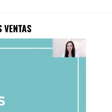
S VENTAS