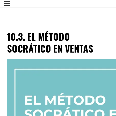
10.3. EL MÉTODO
SOCRÁTICO EN VENTAS