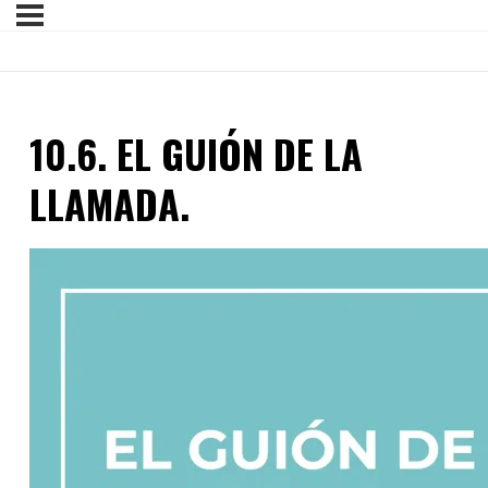
10.6. EL GUIÓN DE LA
LLAMADA.