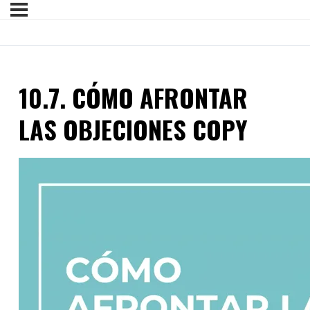
10.7. CÓMO AFRONTAR
LAS OBJECIONES COPY