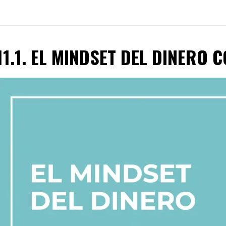
11.1. EL MINDSET DEL DINERO 