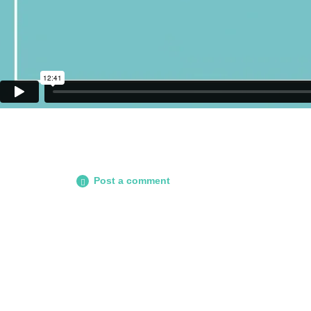
Post a comment