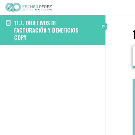
11.7. OBJETIVOS DE
FACTURACIÓN Y BENEFICIOS
COPY