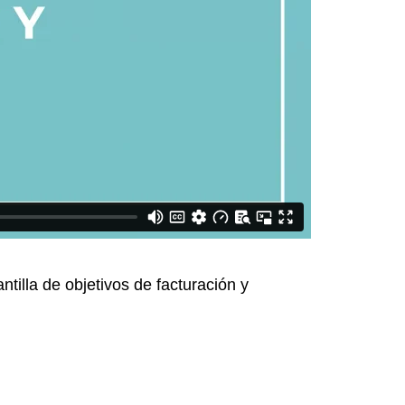
illa de objetivos de facturación y