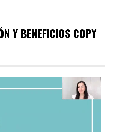
IÓN Y BENEFICIOS COPY