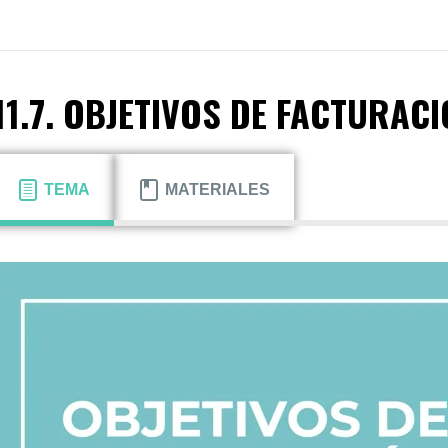
11.7. OBJETIVOS DE FACTURAC
TEMA
MATERIALES