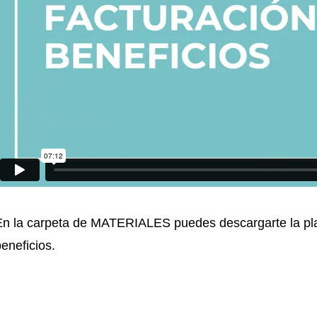
En la carpeta de MATERIALES puedes descargarte la plant
eneficios.