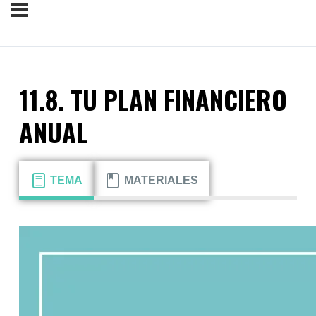
11.8. TU PLAN FINANCIERO
ANUAL
TEMA
MATERIALES