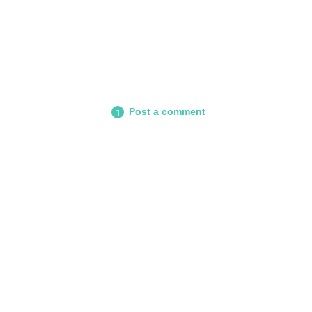
Post a comment