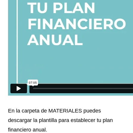
En la carpeta de MATERIALES puedes
descargar la plantilla para establecer tu plan
financiero anual.