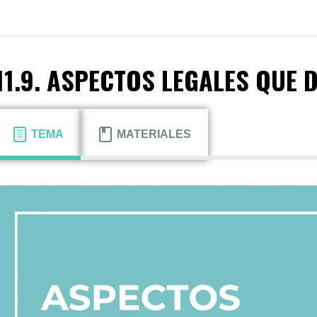
11.9. ASPECTOS LEGALES QUE
TEMA
MATERIALES