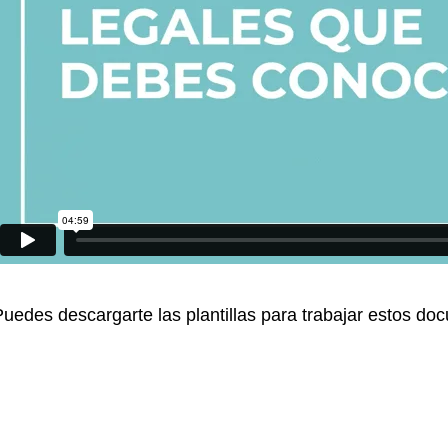
Puedes descargarte las plantillas para trabajar estos 