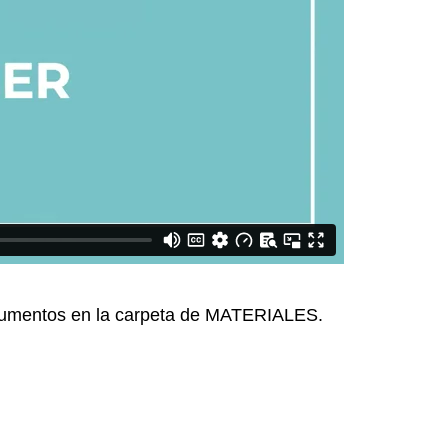
documentos en la carpeta de MATERIALES.