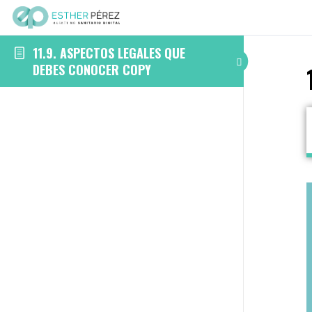
11.9. ASPECTOS LEGALES QUE
DEBES CONOCER COPY