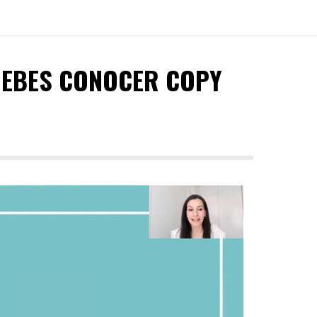
 DEBES CONOCER COPY