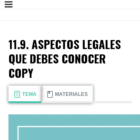
11.9. ASPECTOS LEGALES
QUE DEBES CONOCER
COPY
TEMA
MATERIALES