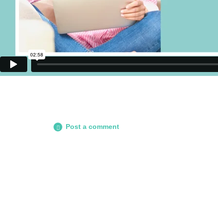
Post a comment