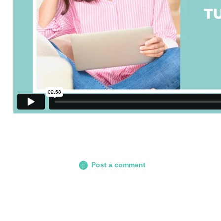
Post a comment