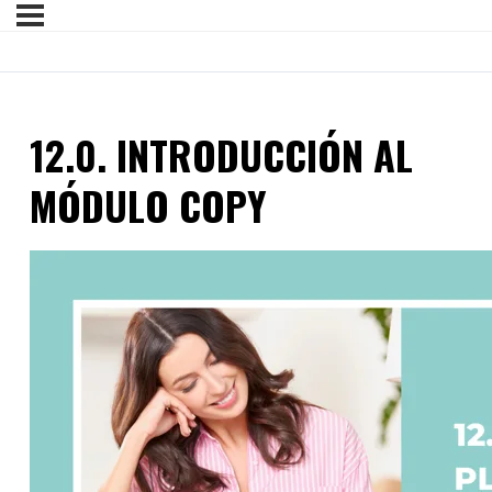
12.0. INTRODUCCIÓN AL
MÓDULO COPY