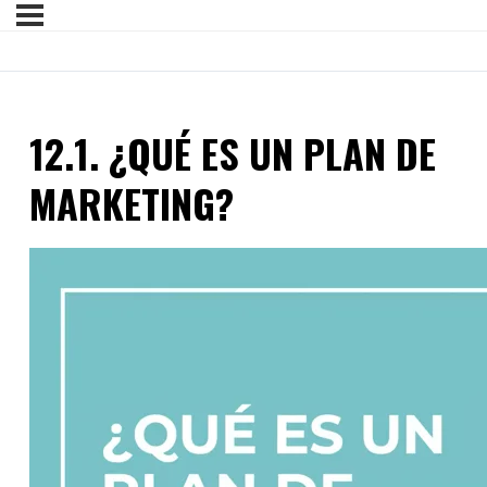
12.1. ¿QUÉ ES UN PLAN DE
MARKETING?