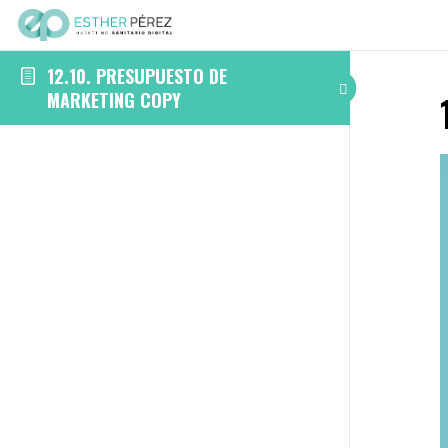
12.10. PRESUPUESTO DE
MARKETING COPY