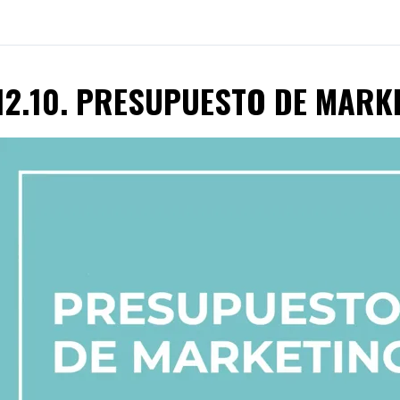
12.10. PRESUPUESTO DE MARK