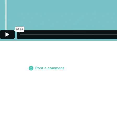
Post a comment