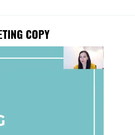
ETING COPY