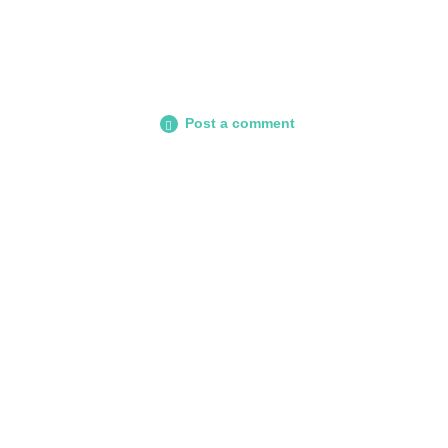
Post a comment