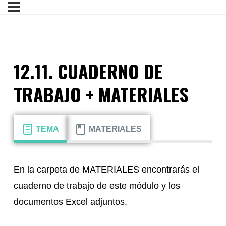
12.11. CUADERNO DE
TRABAJO + MATERIALES
TEMA
MATERIALES
En la carpeta de MATERIALES encontrarás el
cuaderno de trabajo de este módulo y los
documentos Excel adjuntos.