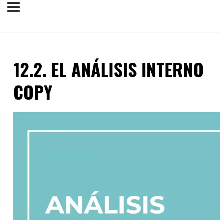
12.2. EL ANÁLISIS INTERNO
COPY