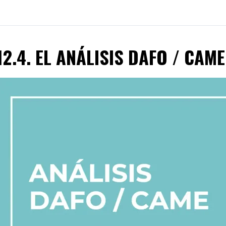
12.4. EL ANÁLISIS DAFO / CAME