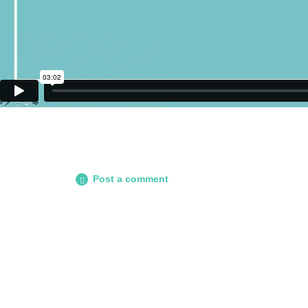
Post a comment