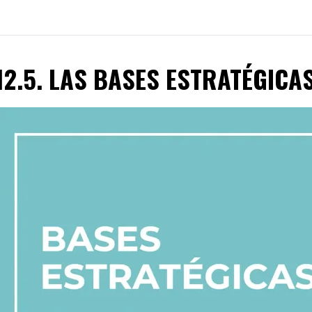
12.5. LAS BASES ESTRATÉGICA