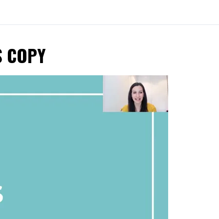
S COPY