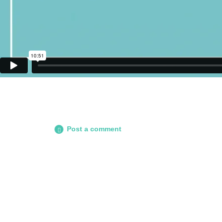
Post a comment