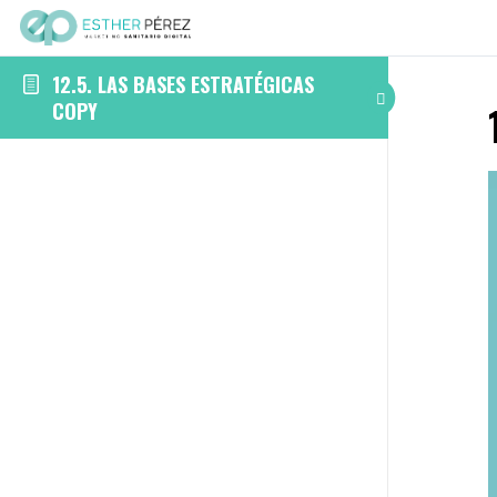
12.5. LAS BASES ESTRATÉGICAS
COPY