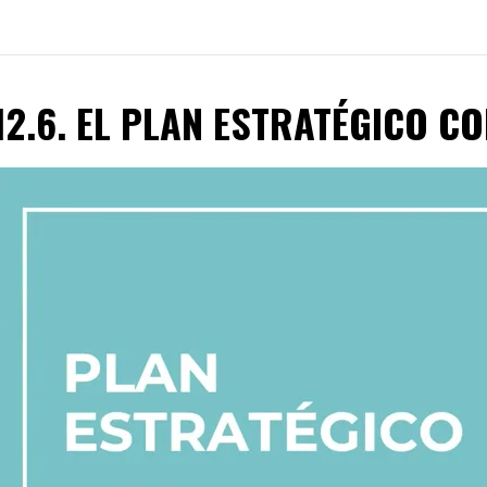
12.6. EL PLAN ESTRATÉGICO C