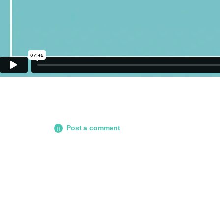
Post a comment