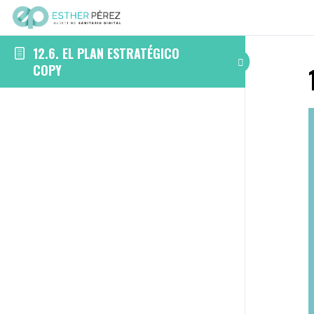
12.6. EL PLAN ESTRATÉGICO
COPY