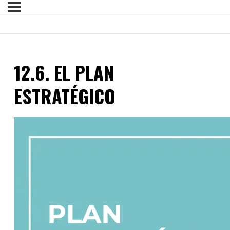
12.6. EL PLAN
ESTRATÉGICO