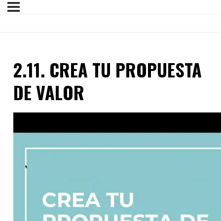
2.11. CREA TU PROPUESTA
DE VALOR